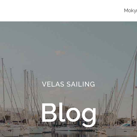
Moky
VELAS SAILING
Blog