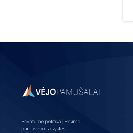
Privatumo politika
|
Pirkimo –
pardavimo taisyklės