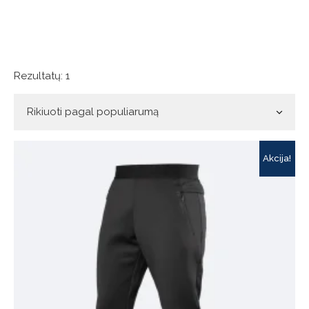
Rezultatų: 1
Akcija!