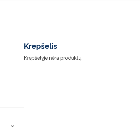
Krepšelis
Krepšelyje nėra produktų.