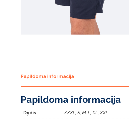
Papildoma informacija
Papildoma informacija
Dydis
XXXL, S, M, L, XL, XXL