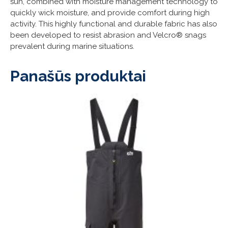
sun, combined with moisture management technology to
quickly wick moisture, and provide comfort during high
activity. This highly functional and durable fabric has also
been developed to resist abrasion and Velcro® snags
prevalent during marine situations.
Panašūs produktai