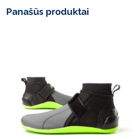
Panašūs produktai