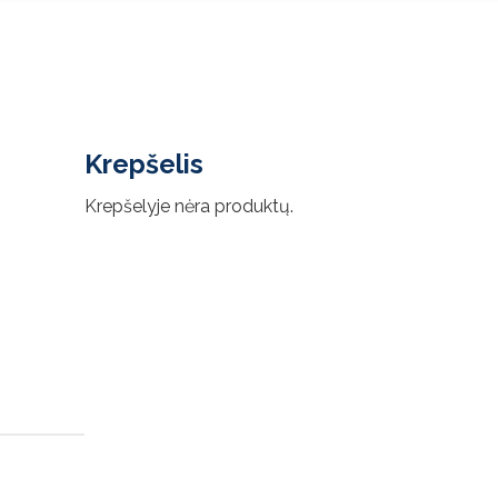
Krepšelis
Krepšelyje nėra produktų.