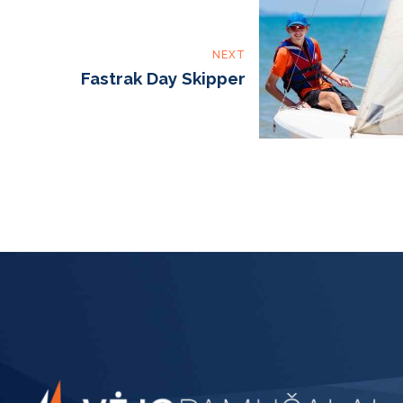
NEXT
Fastrak Day Skipper