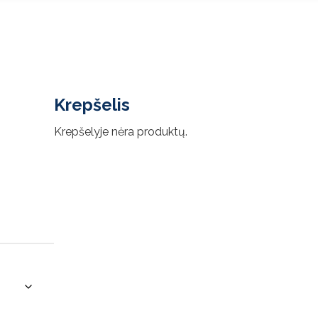
Krepšelis
Krepšelyje nėra produktų.