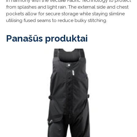
in harmony with the Vecta® Fabric Technology to protect
from splashes and light rain. The external side and chest
pockets allow for secure storage while staying slimline
utilising fused seams to reduce bulky stitching.
Panašūs produktai