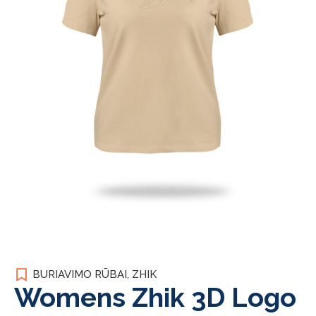
BURIAVIMO RŪBAI
,
ZHIK
Womens Zhik 3D Logo